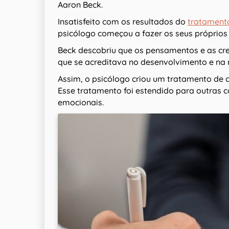
Aaron Beck.
Insatisfeito com os resultados do
tratament
psicólogo começou a fazer os seus próprios
Beck descobriu que os pensamentos e as cr
que se acreditava no desenvolvimento e na
Assim, o psicólogo criou um tratamento de c
Esse tratamento foi estendido para outras
emocionais.