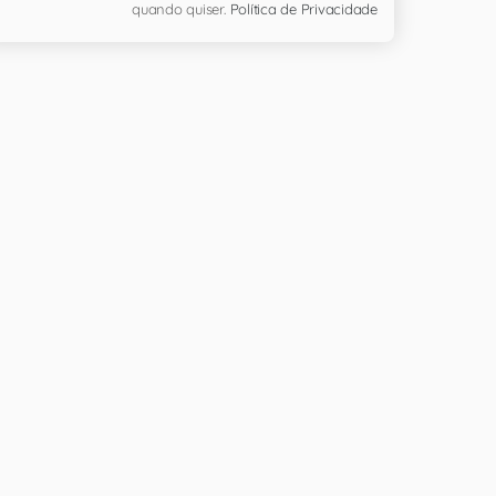
quando quiser.
Política de Privacidade