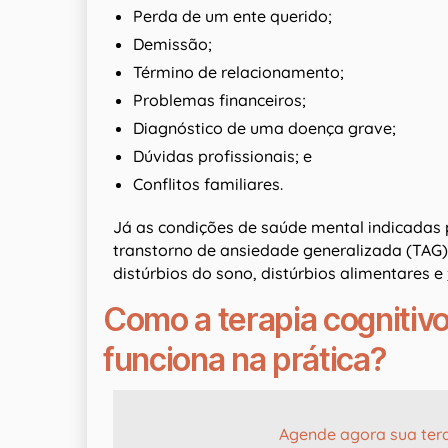
Perda de um ente querido;
Demissão;
Término de relacionamento;
Problemas financeiros;
Diagnóstico de uma doença grave;
Dúvidas profissionais; e
Conflitos familiares.
Já as condições de saúde mental indicadas
transtorno de ansiedade generalizada (TAG)
distúrbios do sono, distúrbios alimentares e
Como a terapia cogniti
funciona na prática?
Agende agora sua ter