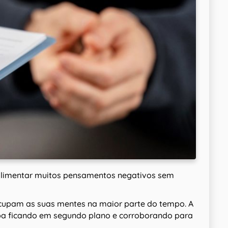
 alimentar muitos pensamentos negativos sem
ocupam as suas mentes na maior parte do tempo. A
a ficando em segundo plano e corroborando para