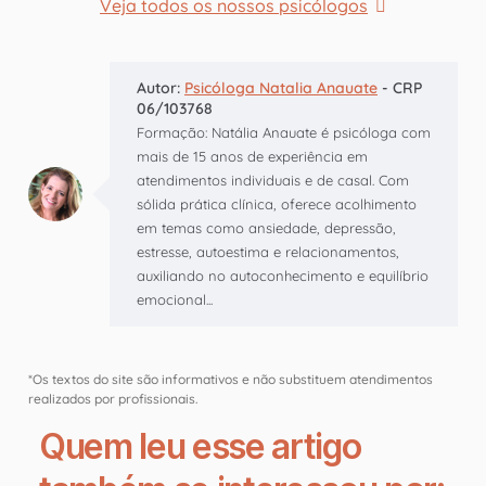
Veja todos os nossos psicólogos
Autor:
Psicóloga Natalia Anauate
- CRP
06/103768
Formação: Natália Anauate é psicóloga com
mais de 15 anos de experiência em
atendimentos individuais e de casal. Com
sólida prática clínica, oferece acolhimento
em temas como ansiedade, depressão,
estresse, autoestima e relacionamentos,
auxiliando no autoconhecimento e equilíbrio
emocional...
*Os textos do site são informativos e não substituem atendimentos
realizados por profissionais.
Quem leu esse artigo