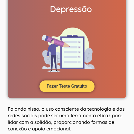
Depressão
Fazer Teste Gratuito
Falando nisso, o uso consciente da tecnologia e das
redes sociais pode ser uma ferramenta eficaz para
lidar com a solidão, proporcionando formas de
conexão e apoio emocional.