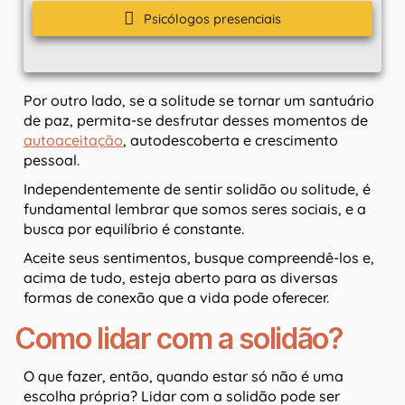
Psicólogos presenciais
Por outro lado, se a solitude se tornar um santuário
de paz, permita-se desfrutar desses momentos de
autoaceitação
, autodescoberta e crescimento
pessoal.
Independentemente de sentir solidão ou solitude, é
fundamental lembrar que somos seres sociais, e a
busca por equilíbrio é constante.
Aceite seus sentimentos, busque compreendê-los e,
acima de tudo, esteja aberto para as diversas
formas de conexão que a vida pode oferecer.
Como lidar com a solidão?
O que fazer, então, quando estar só não é uma
escolha própria? Lidar com a solidão pode ser