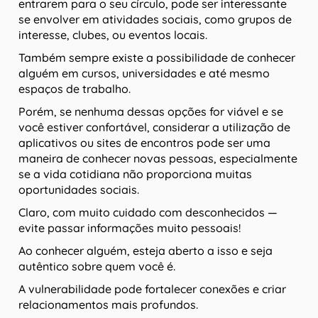
entrarem para o seu círculo, pode ser interessante
se envolver em atividades sociais, como grupos de
interesse, clubes, ou eventos locais.
Também sempre existe a possibilidade de conhecer
alguém em cursos, universidades e até mesmo
espaços de trabalho.
Porém, se nenhuma dessas opções for viável e se
você estiver confortável, considerar a utilização de
aplicativos ou sites de encontros pode ser uma
maneira de conhecer novas pessoas, especialmente
se a vida cotidiana não proporciona muitas
oportunidades sociais.
Claro, com muito cuidado com desconhecidos —
evite passar informações muito pessoais!
Ao conhecer alguém, esteja aberto a isso e seja
autêntico sobre quem você é.
A vulnerabilidade pode fortalecer conexões e criar
relacionamentos mais profundos.