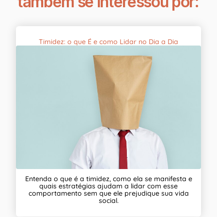
também se interessou por:
Timidez: o que É e como Lidar no Dia a Dia
Entenda o que é a timidez, como ela se manifesta e
quais estratégias ajudam a lidar com esse
comportamento sem que ele prejudique sua vida
social.