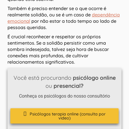
Também é preciso entender se o que ocorre é
realmente solidão, ou se é um caso de
dependência
emocional
por não estar a todo tempo ao lado de
pessoas queridas.
É crucial reconhecer e respeitar os próprios
sentimentos. Se a solidão persistir como uma
sombra indesejada, talvez seja hora de buscar
conexões mais profundas, de cultivar
relacionamentos significativos.
Você está procurando
psicólogo online
ou
presencial?
Conheça os psicólogos do nosso consultório
Psicólogos terapia online (consulta por
video)