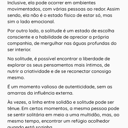
Inclusive, ela pode ocorrer em ambientes
movimentados, com várias pessoas ao redor. Assim
sendo, ela não é o estado físico de estar só, mas
sim o lado emocional.
Por outro lado, a solitude é um estado de escolha
consciente e a habilidade de apreciar a própria
companhia, de mergulhar nas águas profundas do
ser interior.
Na solitude, é possível encontrar a liberdade de
explorar os seus pensamentos mais íntimos, de
nutrir a criatividade e de se reconectar conosigo
mesmo.
É um momento valioso de autenticidade, sem as
amarras da influência externa.
Às vezes, a linha entre solidão e solitude pode ser
tênue. Em certos momentos, a mesma pessoa pode
se sentir solitária em meio a uma multidão, mas, ao
mesmo tempo, encontrar um refúgio acolhedor
quando está sozinha.