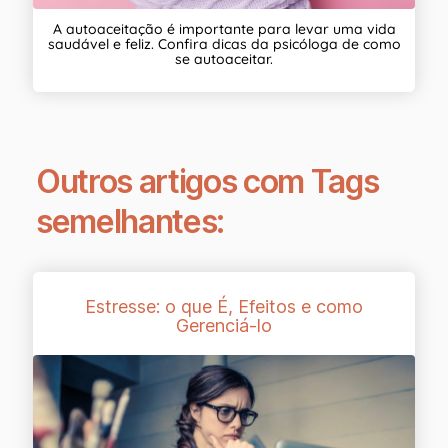
A autoaceitação é importante para levar uma vida
saudável e feliz. Confira dicas da psicóloga de como
se autoaceitar.
Outros artigos com Tags
semelhantes:
Estresse: o que É, Efeitos e como
Gerenciá-lo