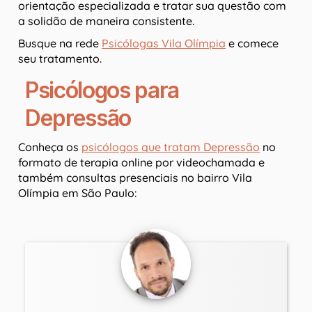
orientação especializada e tratar sua questão com
a solidão de maneira consistente.
Busque na rede
Psicólogas Vila Olímpia
e comece
seu tratamento.
Psicólogos para
Depressão
Conheça os
psicólogos que tratam Depressão
no
formato de terapia online por videochamada e
também consultas presenciais no bairro Vila
Olímpia em São Paulo: