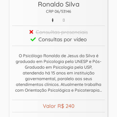
Ronaldo Silva
CRP 06/53146
Consultas presenciais
Consultas por vídeo
O Psicólogo Ronaldo de Jesus da Silva é
graduado em Psicologia pela UNESP e Pós-
Graduado em Psicologia pela USP,
atendendo há 15 anos em instituição
governamental, paralelo aos seus
atendimentos clínicos. Atualmente trabalha
com Orientação Psicológica e Psicoterapia...
Valor R$ 240