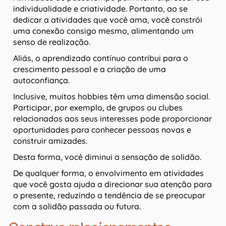
individualidade e criatividade. Portanto, ao se
dedicar a atividades que você ama, você constrói
uma conexão consigo mesmo, alimentando um
senso de realização.
Aliás, o aprendizado contínuo contribui para o
crescimento pessoal e a criação de uma
autoconfiança.
Inclusive, muitos hobbies têm uma dimensão social.
Participar, por exemplo, de grupos ou clubes
relacionados aos seus interesses pode proporcionar
oportunidades para conhecer pessoas novas e
construir amizades.
Desta forma, você diminui a sensação de solidão.
De qualquer forma, o envolvimento em atividades
que você gosta ajuda a direcionar sua atenção para
o presente, reduzindo a tendência de se preocupar
com a solidão passada ou futura.