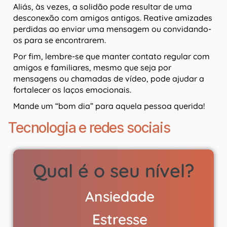
Aliás, às vezes, a solidão pode resultar de uma
desconexão com amigos antigos. Reative amizades
perdidas ao enviar uma mensagem ou convidando-
os para se encontrarem.
Por fim, lembre-se que manter contato regular com
amigos e familiares, mesmo que seja por
mensagens ou chamadas de vídeo, pode ajudar a
fortalecer os laços emocionais.
Mande um “bom dia” para aquela pessoa querida!
Tecnologia e redes sociais
Qual é o seu nível?
Ansiedade
Estresse