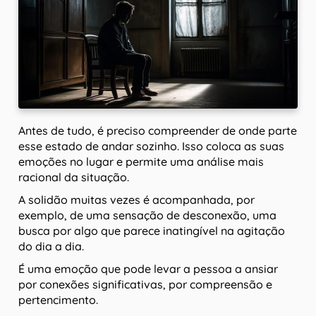
Antes de tudo, é preciso compreender de onde parte
esse estado de andar sozinho. Isso coloca as suas
emoções no lugar e permite uma análise mais
racional da situação.
A solidão muitas vezes é acompanhada, por
exemplo, de uma sensação de desconexão, uma
busca por algo que parece inatingível na agitação
do dia a dia.
É uma emoção que pode levar a pessoa a ansiar
por conexões significativas, por compreensão e
pertencimento.