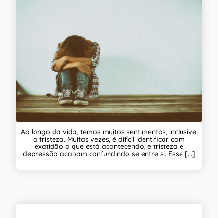
Ao longo da vida, temos muitos sentimentos, inclusive,
a tristeza. Muitas vezes, é difícil identificar com
exatidão o que está acontecendo, e tristeza e
depressão acabam confundindo-se entre si. Esse [...]