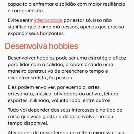
capacita a enfrentar a solidão com maior resiliência
e compreensão.
Evite sentir
inferioridade
por estar só. Isso não
significa que é uma má pessoa, apenas que precisa
expandir seus horizontes.
Desenvolva hobbies
Desenvolver hobbies pode ser uma estratégia eficaz
para lidar com a solidão, proporcionando uma
maneira construtiva de preencher o tempo e
encontrar satisfação pessoal.
Eles podem envolver, por exemplo, artes,
artesanato, música, atividades ao ar livre, leitura,
esportes, culinária, voluntariado, entre outros.
Tudo vai depender dos seus interesses e no tipo de
coisa que você gostaria de desenvolver no seu
tempo disponível.
Atividades de passatempo permitem expressar sua