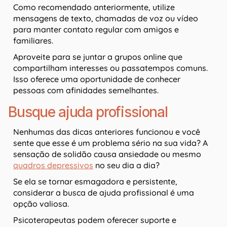
Como recomendado anteriormente, utilize
mensagens de texto, chamadas de voz ou vídeo
para manter contato regular com amigos e
familiares.
Aproveite para se juntar a grupos online que
compartilham interesses ou passatempos comuns.
Isso oferece uma oportunidade de conhecer
pessoas com afinidades semelhantes.
Busque ajuda profissional
Nenhumas das dicas anteriores funcionou e você
sente que esse é um problema sério na sua vida? A
sensação de solidão causa ansiedade ou mesmo
quadros depressivos
no seu dia a dia?
Se ela se tornar esmagadora e persistente,
considerar a busca de ajuda profissional é uma
opção valiosa.
Psicoterapeutas podem oferecer suporte e