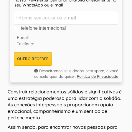
seu WhatsApp ou e-mail
telefone internacional
E-mail:
Telefone:
QUERO RECEBER
Respeitamos seus dados: sem spam, e você
cancela quando quiser.
Política de Privacidade
Construir relacionamentos sólidos e significativos é
uma estratégia poderosa para lidar com a solidão.
As conexões interpessoais proporcionam apoio
emocional, companheirismo e um sentido de
pertencimento.
Assim sendo, para encontrar novas pessoas para