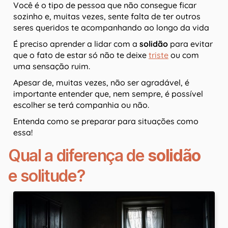
Você é o tipo de pessoa que não consegue ficar
sozinho e, muitas vezes, sente falta de ter outros
seres queridos te acompanhando ao longo da vida
É preciso aprender a lidar com a
solidão
para evitar
que o fato de estar só não te deixe
triste
ou com
uma sensação ruim.
Apesar de, muitas vezes, não ser agradável, é
importante entender que, nem sempre, é possível
escolher se terá companhia ou não.
Entenda como se preparar para situações como
essa!
Qual a diferença de
solidão
e solitude?