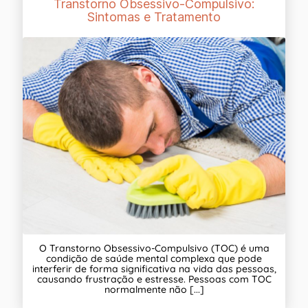
Transtorno Obsessivo-Compulsivo:
Sintomas e Tratamento
O Transtorno Obsessivo-Compulsivo (TOC) é uma
condição de saúde mental complexa que pode
interferir de forma significativa na vida das pessoas,
causando frustração e estresse. Pessoas com TOC
normalmente não [...]