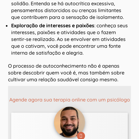
solidão. Entenda se há autocrítica excessiva,
pensamentos distorcidos ou crenças limitantes
que contribuem para a sensação de isolamento.
Exploração de interesses e paixões
: conheça seus
interesses, paixões e atividades que o fazem
sentir-se realizado. Ao se envolver em atividades
que o cativam, você pode encontrar uma fonte
interna de satisfação e alegria.
O processo de autoconhecimento não é apenas
sobre descobrir quem você é, mas também sobre
cultivar uma relação saudável consigo mesmo.
Agende agora sua terapia online com um psicólogo