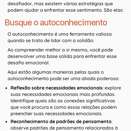
desafiador, mas existem várias estratégias que
podem ajudar a enfrentar esse sentimento. São elas:
Busque o autoconhecimento
O autoconhecimento é uma ferramenta valiosa
quando se trata de lidar com a solidão.
Ao compreender melhor a si mesmo, você pode
desenvolver uma base sólida para enfrentar esse
desafio emocional.
Aqui estão algumas maneiras pelas quais o
autoconhecimento pode ser uma aliada poderosa:
Reflexão sobre necessidades emocionais
: explore
suas necessidades emocionais mais profundas.
Identifique quais são as conexões significativas
que você procura e como essas relações podem
preencher suas necessidades emocionais.
Reconhecimento de padrões de pensamento
:
observe padrões de pensamento relacionados à