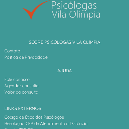
SOBRE PSICÓLOGAS VILA OLÍMPIA
Contato
Política de Privacidade
AJUDA
Fale conosco
Agendar consulta
Valor da consulta
LINKS EXTERNOS
Código de Ética dos Psicólogos
Resolução CFP de Atendimento a Distância