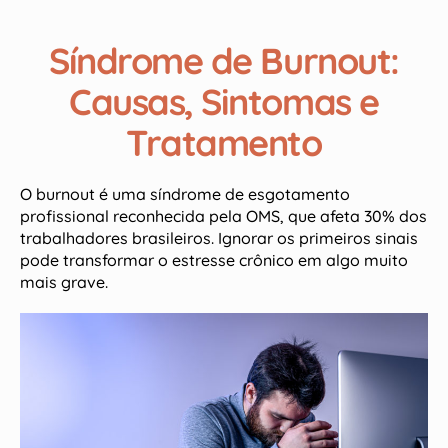
Síndrome de Burnout:
Causas, Sintomas e
Tratamento
O burnout é uma síndrome de esgotamento
profissional reconhecida pela OMS, que afeta 30% dos
trabalhadores brasileiros. Ignorar os primeiros sinais
pode transformar o estresse crônico em algo muito
mais grave.