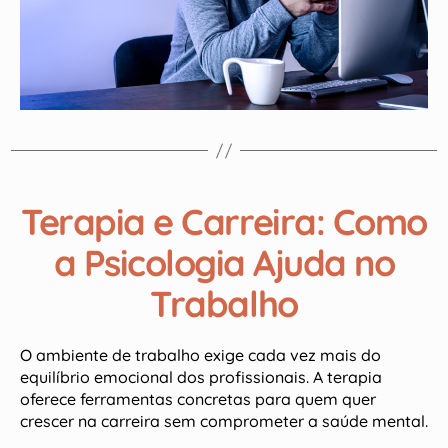
Terapia e Carreira: Como
a Psicologia Ajuda no
Trabalho
O ambiente de trabalho exige cada vez mais do
equilíbrio emocional dos profissionais. A terapia
oferece ferramentas concretas para quem quer
crescer na carreira sem comprometer a saúde mental.