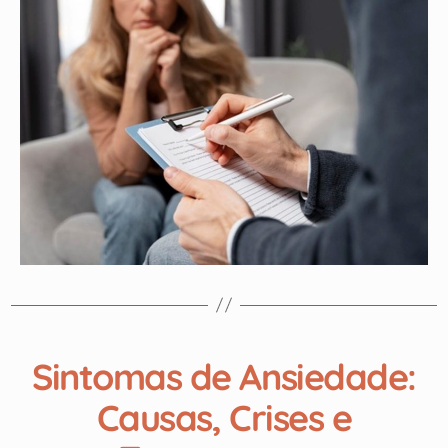
Sintomas de Ansiedade:
Causas, Crises e