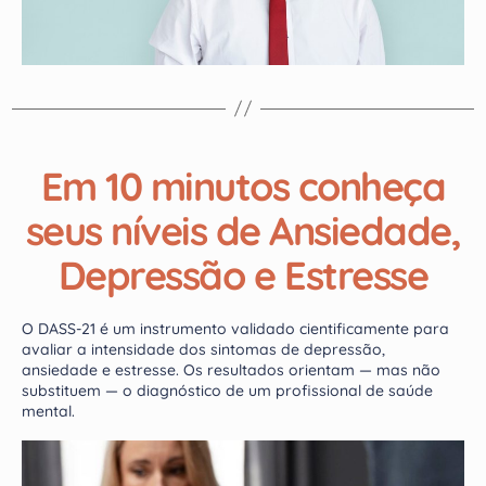
Em 10 minutos conheça
seus níveis de Ansiedade,
Depressão e Estresse
O DASS-21 é um instrumento validado cientificamente para
avaliar a intensidade dos sintomas de depressão,
ansiedade e estresse. Os resultados orientam — mas não
substituem — o diagnóstico de um profissional de saúde
mental.