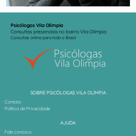
Psicólogos Vila Olímpia
Consultas presenciais no bairro Vila Olímpia
Consultas online para todo o Brasil
SOBRE PSICÓLOGAS VILA OLÍMPIA
Contato
Política de Privacidade
AJUDA
Fale conosco