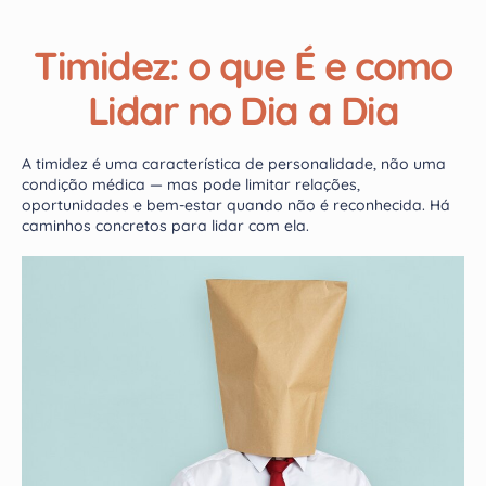
Timidez: o que É e como
Lidar no Dia a Dia
A timidez é uma característica de personalidade, não uma
condição médica — mas pode limitar relações,
oportunidades e bem-estar quando não é reconhecida. Há
caminhos concretos para lidar com ela.